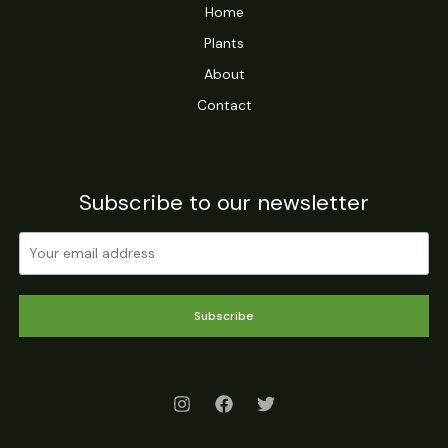
Home
Plants
About
Contact
Subscribe to our newsletter
Subscribe