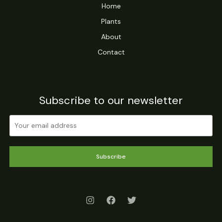
Home
Plants
About
Contact
Subscribe to our newsletter
Subscribe