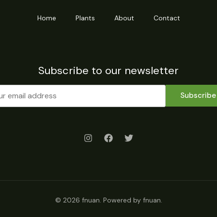
Home
Plants
About
Contact
Subscribe to our newsletter
Subscribe
© 2026 fnuan. Powered by fnuan.