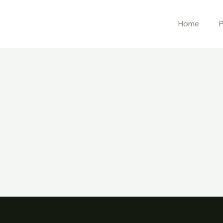
Home
P